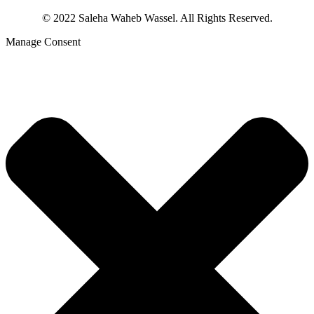
© 2022 Saleha Waheb Wassel. All Rights Reserved.
Manage Consent