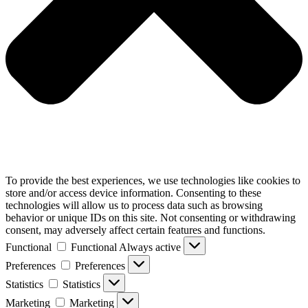
To provide the best experiences, we use technologies like cookies to
store and/or access device information. Consenting to these
technologies will allow us to process data such as browsing
behavior or unique IDs on this site. Not consenting or withdrawing
consent, may adversely affect certain features and functions.
Functional
Functional
Always active
Preferences
Preferences
Statistics
Statistics
Marketing
Marketing