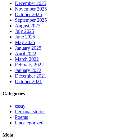
December 2025
November 2025
October 2025
September 2025
August 2025
July 2025
June 2025
May 2025
January 2025
April 2022
March 2022
February 2022
January 2022
December 2021
October 2021
Categories
essay
Personal stories
Poems
Uncategorized
Meta