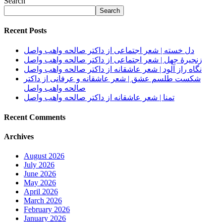
Search
Search
Recent Posts
دل خسته | شعر اجتماعی از داکتر صالحه واهب واصل
زنجیرهٔ جهل | شعر اجتماعی از داکتر صالحه واهب واصل
نگاه راز آلود | شعر عاشقانه از داکتر صالحه واهب واصل
شکست طلسم عشق | شعر عاشقانه و عرفانی از داکتر
صالحه واهب واصل
تمنا | شعر عاشقانه از داکتر صالحه واهب واصل
Recent Comments
Archives
August 2026
July 2026
June 2026
May 2026
April 2026
March 2026
February 2026
January 2026